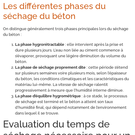
Les différentes phases du
séchage du béton
On distingue généralement trois phases principales lors du séchage
du béton :
La phase hygrorétractable
: elle intervient après la prise et
dure plusieurs jours. L’eau non liée au ciment commence à
s’évaporer, provoquant une légère diminution du volume du
béton.
La phase de séchage proprement dite
: cette période s’étend
sur plusieurs semaines voire plusieurs mois, selon l’épaisseur
du béton, les conditions climatiques et les caractéristiques du
matériau lui-même. La vitesse de séchage ralentit
progressivement à mesure que l’humidité interne diminue.
La phase d’équilibre hygrométrique
: à ce stade, le processus
de séchage est terminé et le béton a atteint son taux
d’humidité final, qui dépend notamment de l’environnement
dans lequel il se trouve.
Evaluation du temps de