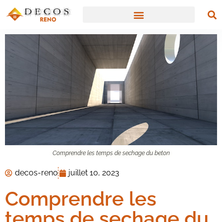
Comprendre les temps de sechage du beton
decos-reno
juillet 10, 2023
Comprendre les
temps de sechage du