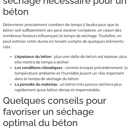
séchage nécessaire pour un
béton
Déterminer précisément combien de temps il faudra pour que le
béton soit suffisamment sec peut s’avérer complexe, en raison des
nombreux facteurs influençant le temps de séchage. Toutefois, on
peut estimer cette durée en tenant compte de quelques éléments-
clés :
L’épaisseur du béton
: plus une dalle de béton est épaisse, plus
elle mettra de temps à sécher.
Les conditions climatiques
: comme évoqué précédemment, la
température ambiante et l’humidité jouent un rôle important
dans le temps de séchage du béton.
La porosité du matériau
: un béton très poreux séchera plus
rapidement qu’un béton dense et imperméable.
Quelques conseils pour
favoriser un séchage
optimal du béton