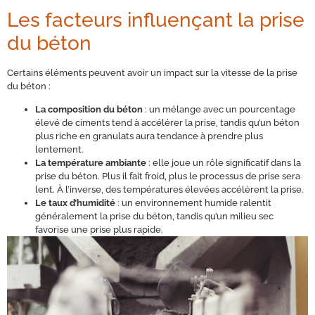
Les facteurs influençant la prise
du béton
Certains éléments peuvent avoir un impact sur la vitesse de la prise
du béton :
La composition du béton
: un mélange avec un pourcentage
élevé de ciments tend à accélérer la prise, tandis qu’un béton
plus riche en granulats aura tendance à prendre plus
lentement.
La température ambiante
: elle joue un rôle significatif dans la
prise du béton. Plus il fait froid, plus le processus de prise sera
lent. À l’inverse, des températures élevées accélèrent la prise.
Le taux d’humidité
: un environnement humide ralentit
généralement la prise du béton, tandis qu’un milieu sec
favorise une prise plus rapide.