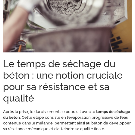
Le temps de séchage du
béton : une notion cruciale
pour sa résistance et sa
qualité
Après la prise, le durcissement se poursuit avec le
temps de séchage
du béton
. Cette étape consiste en l’évaporation progressive de l’eau
contenue dans le mélange, permettant ainsi au béton de développer
sa résistance mécanique et d’atteindre sa qualité finale.